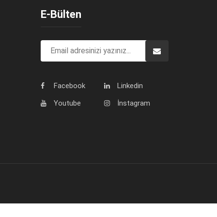
E-Bülten
Facebook
Linkedin
Youtube
İnstagram