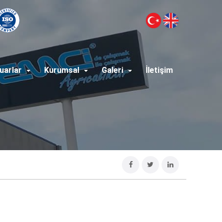
uarlar
Kurumsal
Galeri
İletişim