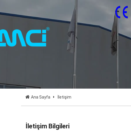
Ana Sayfa
İletişim
İletişim Bilgileri