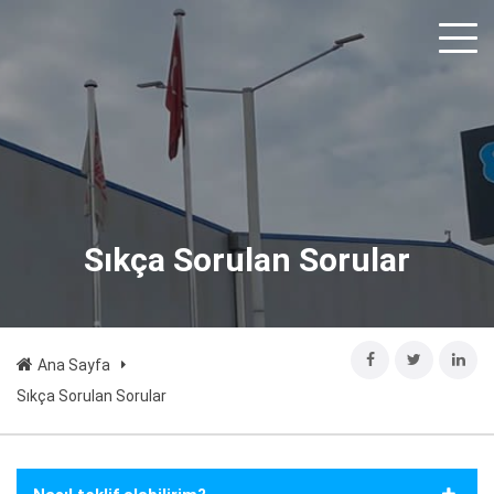
Sıkça Sorulan Sorular
Ana Sayfa
Sıkça Sorulan Sorular