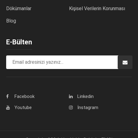
Dökümanlar
Kişisel Verilerin Korunması
Blog
E-Bülten
Facebook
Linkedin
Youtube
İnstagram