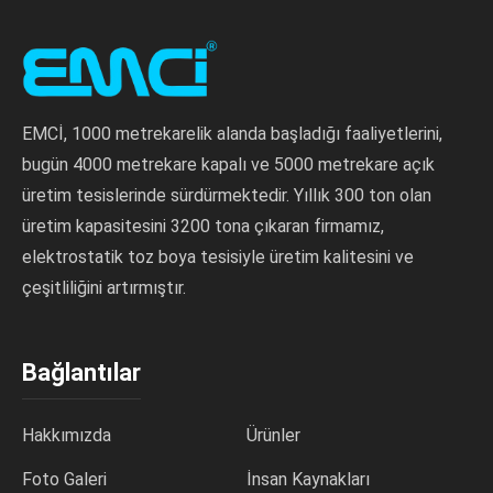
EMCİ, 1000 metrekarelik alanda başladığı faaliyetlerini,
bugün 4000 metrekare kapalı ve 5000 metrekare açık
üretim tesislerinde sürdürmektedir. Yıllık 300 ton olan
üretim kapasitesini 3200 tona çıkaran firmamız,
elektrostatik toz boya tesisiyle üretim kalitesini ve
çeşitliliğini artırmıştır.
Bağlantılar
Hakkımızda
Ürünler
Foto Galeri
İnsan Kaynakları