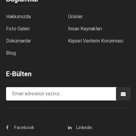
Hakkımızda
Ürünler
Foto Galeri
İnsan Kaynakları
Dökümanlar
Kişisel Verilerin Korunması
Blog
E-Bülten
Facebook
Linkedin