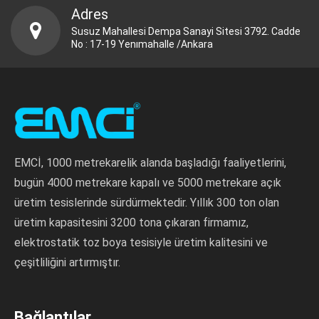
Adres
Susuz Mahallesi Dempa Sanayi Sitesi 3792. Cadde
No : 17-19 Yenımahalle /Ankara
EMCİ, 1000 metrekarelik alanda başladığı faaliyetlerini,
bugün 4000 metrekare kapalı ve 5000 metrekare açık
üretim tesislerinde sürdürmektedir. Yıllık 300 ton olan
üretim kapasitesini 3200 tona çıkaran firmamız,
elektrostatik toz boya tesisiyle üretim kalitesini ve
çeşitliliğini artırmıştır.
Bağlantılar