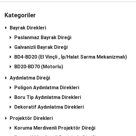
Kategoriler
Bayrak Direkleri
Paslanmaz Bayrak Direği
Galvanizli Bayrak Direği
BD4-BD20 (El Vinçli , İp/Halat Sarma Mekanizmalı)
BD20-BD70 (Motorlu)
Aydınlatma Direği
Poligon Aydınlatma Direkleri
Boru Tip Aydınlatma Direkleri
Dekoratif Aydınlatma Direkleri
Projektör Direkleri
Koruma Merdivenli Projektör Direği